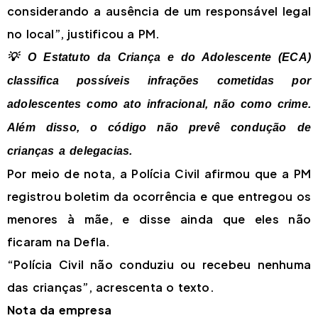
considerando a ausência de um responsável legal
no local”, justificou a PM.
💡 O Estatuto da Criança e do Adolescente (ECA)
classifica possíveis infrações cometidas por
adolescentes como ato infracional, não como crime.
Além disso, o código não prevê condução de
crianças a delegacias.
Por meio de nota, a Polícia Civil afirmou que a PM
registrou boletim da ocorrência e que entregou os
menores à mãe, e disse ainda que eles não
ficaram na Defla.
“Polícia Civil não conduziu ou recebeu nenhuma
das crianças”, acrescenta o texto.
Nota da empresa