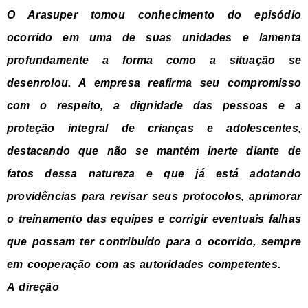
O Arasuper tomou conhecimento do episódio
ocorrido em uma de suas unidades e lamenta
profundamente a forma como a situação se
desenrolou. A empresa reafirma seu compromisso
com o respeito, a dignidade das pessoas e a
proteção integral de crianças e adolescentes,
destacando que não se mantém inerte diante de
fatos dessa natureza e que já está adotando
providências para revisar seus protocolos, aprimorar
o treinamento das equipes e corrigir eventuais falhas
que possam ter contribuído para o ocorrido, sempre
em cooperação com as autoridades competentes.
A direção