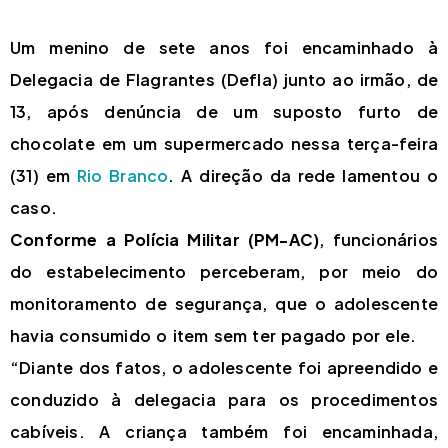
Um menino de sete anos foi encaminhado à
Delegacia de Flagrantes (Defla) junto ao irmão, de
13, após denúncia de um suposto furto de
chocolate em um supermercado nessa terça-feira
(31) em
Rio Branco
. A direção da rede lamentou o
caso.
Conforme a Polícia Militar (PM-AC)
, funcionários
do estabelecimento perceberam, por meio do
monitoramento de segurança, que o adolescente
havia consumido o item sem ter pagado por ele.
“Diante dos fatos, o adolescente foi apreendido e
conduzido à delegacia para os procedimentos
cabíveis. A criança também foi encaminhada,