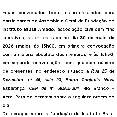
Ficam convocados todos os interessados para
participarem da Assembleia Geral de Fundação do
Instituto Brasil Amado
, associação civil sem fins
lucrativos, a ser realizada no dia
30 de maio de
2026 (maio)
, às
15h00
, em primeira convocação
com a maioria absoluta dos membros, e às
15h30
,
em segunda convocação, com qualquer número
de presentes, no endereço situado a
Rua 25 de
Dezembro, nº 46, sala 03, Bairro Conjunto Nova
, Rio Branco –
Esperança, CEP de nº 69.915-204
Acre. Para deliberarem sobre a seguinte ordem do
dia:
Deliberação sobre a fundação do Instituto Brasil