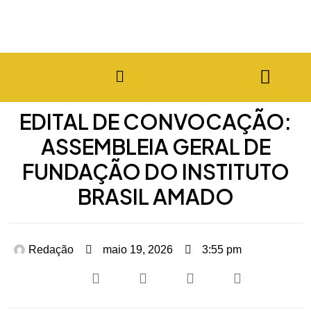
EDITAL DE CONVOCAÇÃO:
ASSEMBLEIA GERAL DE
FUNDAÇÃO DO INSTITUTO
BRASIL AMADO
Redação
maio 19, 2026
3:55 pm