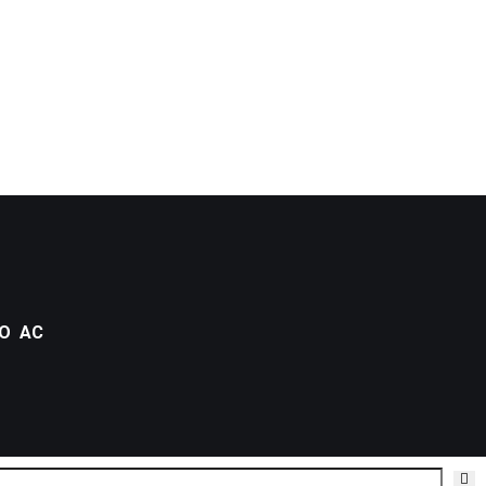
CO AC