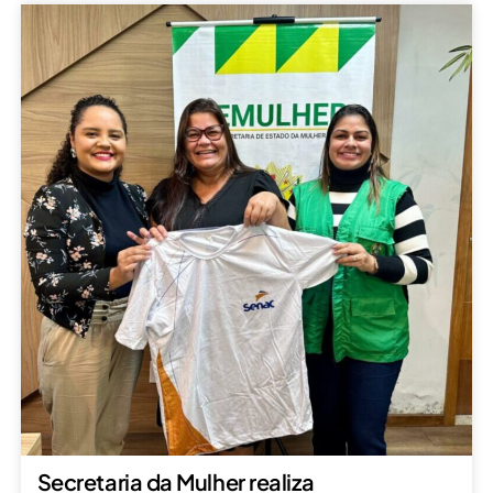
Secretaria da Mulher realiza