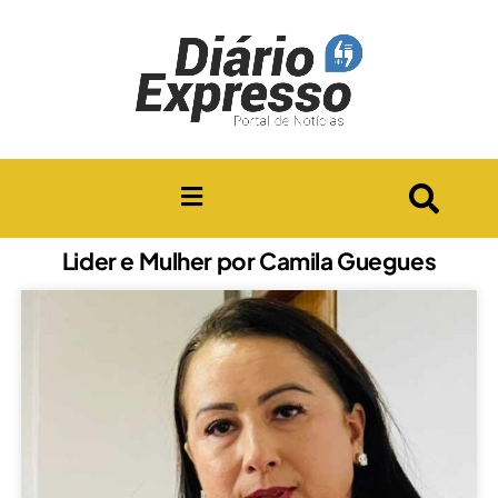
Lider e Mulher por Camila Guegues