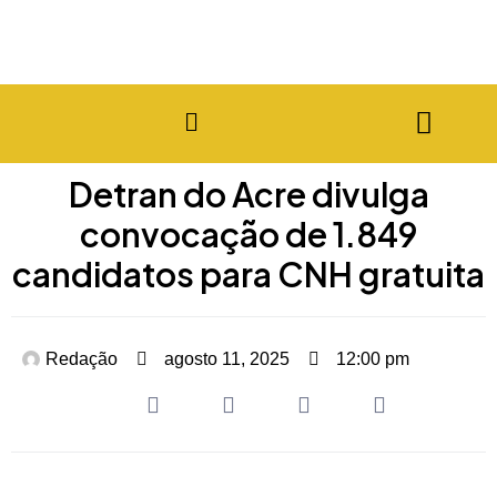
Detran do Acre divulga
convocação de 1.849
candidatos para CNH gratuita
Redação
agosto 11, 2025
12:00 pm