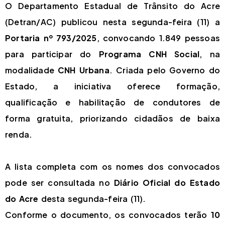
O Departamento Estadual de Trânsito do Acre
(Detran/AC) publicou nesta segunda-feira (11) a
Portaria nº 793/2025
, convocando 1.849 pessoas
para participar do
Programa CNH Social
, na
modalidade
CNH Urbana
. Criada pelo Governo do
Estado, a iniciativa oferece formação,
qualificação e habilitação de condutores de
forma gratuita, priorizando cidadãos de baixa
renda.
A lista completa com os nomes dos convocados
pode ser consultada no
Diário Oficial do Estado
do Acre
desta segunda-feira (11).
Conforme o documento, os convocados terão
10