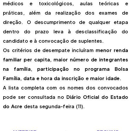
médicos e toxicológicos, aulas teóricas e
práticas, além da realização dos exames de
direção. O descumprimento de qualquer etapa
dentro do prazo leva à desclassificação do
candidato e à convocação de suplentes.
Os critérios de desempate incluíram
menor renda
familiar per capita
,
maior número de integrantes
na família
,
participação no programa Bolsa
Família
,
data e hora da inscrição
e
maior idade
.
A lista completa com os nomes dos convocados
pode ser consultada no
Diário Oficial do Estado
do Acre
desta segunda-feira (11).