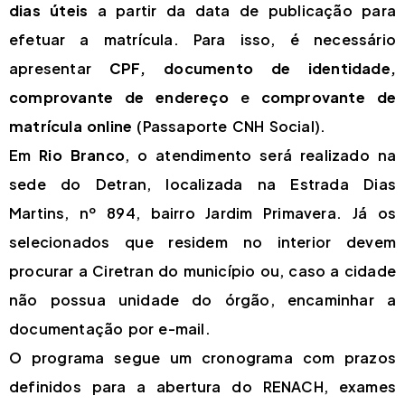
dias úteis
a partir da data de publicação para
efetuar a matrícula. Para isso, é necessário
apresentar
CPF, documento de identidade,
comprovante de endereço
e
comprovante de
matrícula online
(Passaporte CNH Social).
Em
Rio Branco
, o atendimento será realizado na
sede do Detran, localizada na Estrada Dias
Martins, nº 894, bairro Jardim Primavera. Já os
selecionados que residem no interior devem
procurar a Ciretran do município ou, caso a cidade
não possua unidade do órgão, encaminhar a
documentação por e-mail.
O programa segue um cronograma com prazos
definidos para a abertura do RENACH, exames