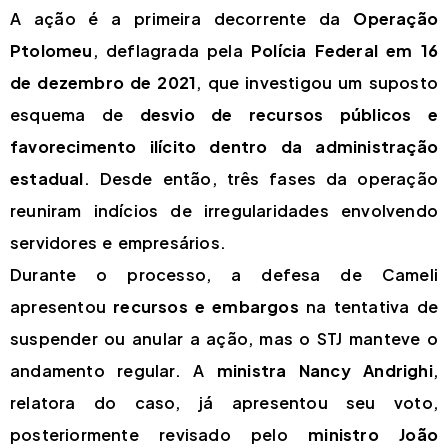
A ação é a primeira decorrente da
Operação
Ptolomeu
, deflagrada pela
Polícia Federal em 16
de dezembro de 2021
, que investigou um suposto
esquema de
desvio de recursos públicos e
favorecimento ilícito dentro da administração
estadual
. Desde então, três fases da operação
reuniram indícios de irregularidades envolvendo
servidores e empresários.
Durante o processo, a defesa de Cameli
apresentou
recursos e embargos
na tentativa de
suspender ou anular a ação, mas o STJ manteve o
andamento regular. A
ministra Nancy Andrighi
,
relatora do caso, já apresentou seu voto,
posteriormente revisado pelo
ministro João