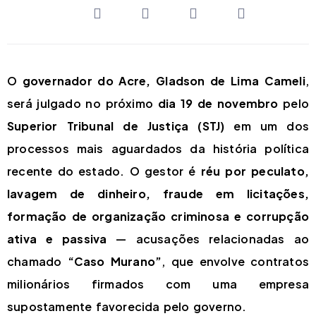
O
governador do Acre, Gladson de Lima Cameli
,
será julgado no próximo
dia 19 de novembro
pelo
Superior Tribunal de Justiça (STJ)
em um dos
processos mais aguardados da história política
recente do estado. O gestor é
réu por peculato,
lavagem de dinheiro, fraude em licitações,
formação de organização criminosa e corrupção
ativa e passiva
— acusações relacionadas ao
chamado
“Caso Murano”
, que envolve contratos
milionários firmados com uma empresa
supostamente favorecida pelo governo.