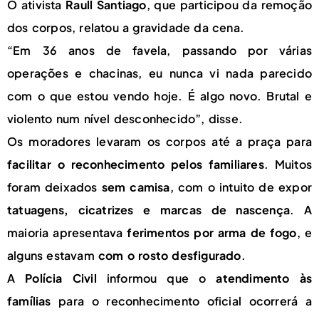
O ativista
Raull Santiago
, que participou da remoção
dos corpos, relatou a gravidade da cena.
“Em 36 anos de favela, passando por várias
operações e chacinas, eu nunca vi nada parecido
com o que estou vendo hoje. É algo novo. Brutal e
violento num nível desconhecido”, disse.
Os moradores levaram os corpos até a praça para
facilitar o reconhecimento pelos familiares
. Muitos
foram deixados
sem camisa
, com o intuito de expor
tatuagens, cicatrizes e marcas de nascença
. A
maioria apresentava
ferimentos por arma de fogo
, e
alguns estavam
com o rosto desfigurado
.
A
Polícia Civil
informou que o
atendimento às
famílias
para o reconhecimento oficial ocorrerá a