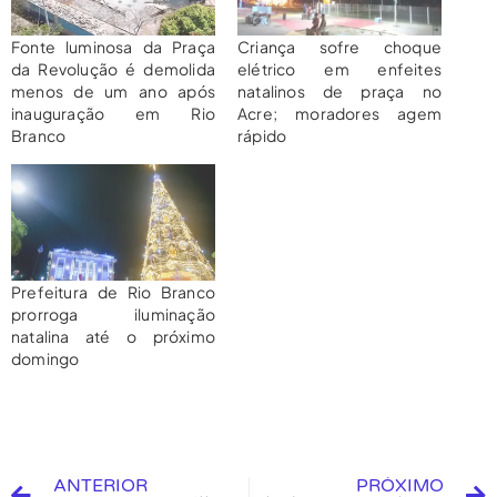
Fonte luminosa da Praça
Criança sofre choque
da Revolução é demolida
elétrico em enfeites
menos de um ano após
natalinos de praça no
inauguração em Rio
Acre; moradores agem
Branco
rápido
Prefeitura de Rio Branco
prorroga iluminação
natalina até o próximo
domingo
ANTERIOR
PRÓXIMO