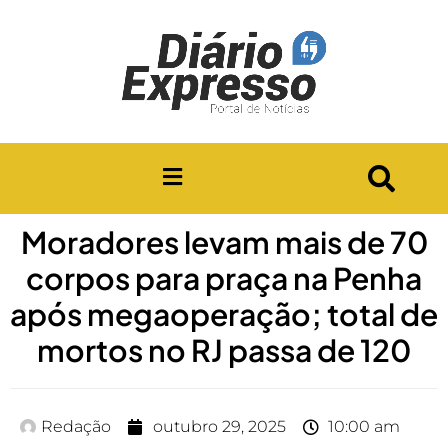
Moradores levam mais de 70
corpos para praça na Penha
após megaoperação; total de
mortos no RJ passa de 120
Redação
outubro 29, 2025
10:00 am