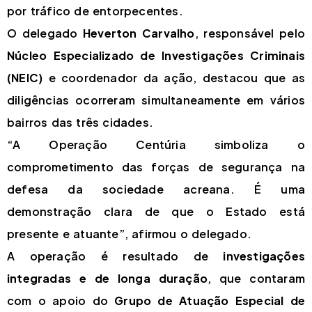
por tráfico de entorpecentes.
O delegado
Heverton Carvalho
, responsável pelo
Núcleo Especializado de Investigações Criminais
(NEIC)
e coordenador da ação, destacou que as
diligências ocorreram simultaneamente em vários
bairros das três cidades.
“A Operação Centúria simboliza o
comprometimento das forças de segurança na
defesa da sociedade acreana. É uma
demonstração clara de que o Estado está
presente e atuante”, afirmou o delegado.
A operação é resultado de
investigações
integradas e de longa duração
, que contaram
com o apoio do
Grupo de Atuação Especial de