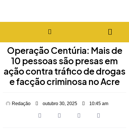
Operação Centúria: Mais de
10 pessoas são presas em
ação contra tráfico de drogas
e facção criminosa no Acre
Redação
outubro 30, 2025
10:45 am