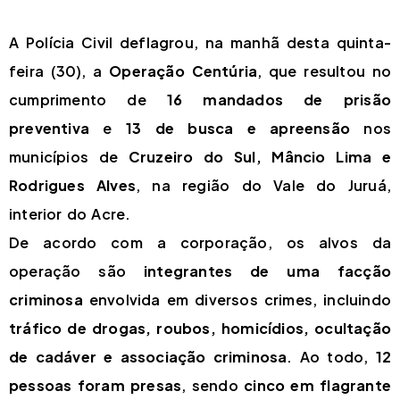
A Polícia Civil deflagrou, na manhã desta quinta-
feira (30), a
Operação Centúria
, que resultou no
cumprimento de
16 mandados de prisão
preventiva
e
13 de busca e apreensão
nos
municípios de
Cruzeiro do Sul, Mâncio Lima e
Rodrigues Alves
, na região do Vale do Juruá,
interior do Acre.
De acordo com a corporação, os alvos da
operação são
integrantes de uma facção
criminosa
envolvida em diversos crimes, incluindo
tráfico de drogas, roubos, homicídios, ocultação
de cadáver e associação criminosa
. Ao todo,
12
pessoas foram presas
, sendo
cinco em flagrante