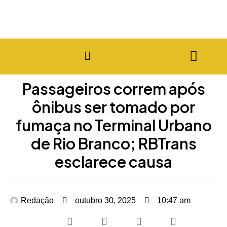
Passageiros correm após
ônibus ser tomado por
fumaça no Terminal Urbano
de Rio Branco; RBTrans
esclarece causa
Redação
outubro 30, 2025
10:47 am