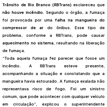
Trânsito de Rio Branco (RBTrans)
esclareceu que
não houve incêndio
. Segundo o órgão, a fumaça
foi provocada por uma
falha na mangueira do
compressor de ar
do ônibus. Esse tipo de
problema, conforme a RBTrans, pode causar
aquecimento no sistema
, resultando na liberação
de fumaça.
“Toda aquela fumaça fez parecer que fosse um
incêndio. A RBTrans esteve presente,
acompanhando a situação e constatando que a
mangueira havia estourado. A fumaça exalada não
representava risco de fogo. Foi um sinistro
comum, que pode acontecer com qualquer veículo
em circulação”, explicou o superintendente