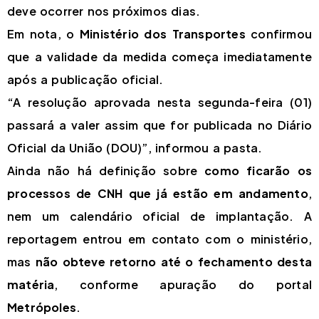
deve ocorrer nos próximos dias.
Em nota, o
Ministério dos Transportes
confirmou
que a validade da medida começa imediatamente
após a publicação oficial.
“A resolução aprovada nesta segunda-feira (01)
passará a valer assim que for publicada no Diário
Oficial da União (DOU)”, informou a pasta.
Ainda não há definição sobre
como ficarão os
processos de CNH que já estão em andamento
,
nem um calendário oficial de implantação. A
reportagem entrou em contato com o ministério,
mas
não obteve retorno até o fechamento desta
matéria
, conforme apuração do portal
Metrópoles
.