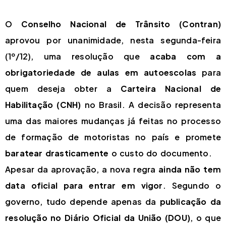
O
Conselho Nacional de Trânsito (Contran)
aprovou por unanimidade, nesta segunda-feira
(1º/12), uma resolução que
acaba com a
obrigatoriedade de aulas em autoescolas
para
quem deseja obter a
Carteira Nacional de
Habilitação (CNH)
no Brasil. A decisão representa
uma das maiores mudanças já feitas no processo
de formação de motoristas no país e promete
baratear drasticamente
o custo do documento.
Apesar da aprovação, a nova regra
ainda não tem
data oficial para entrar em vigor
. Segundo o
governo, tudo depende apenas da
publicação da
resolução no Diário Oficial da União (DOU)
, o que