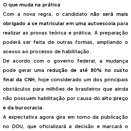
O que muda na prática
Com a nova regra, o candidato
não será mais
obrigado a se matricular em uma autoescola
para
realizar as provas teórica e prática. A preparação
poderá ser feita de outras formas, ampliando o
acesso ao processo de habilitação.
De acordo com o governo federal, a mudança
pode gerar uma
redução de até 80% no custo
final da CNH
, hoje considerado um dos principais
obstáculos para milhões de brasileiros que ainda
não possuem habilitação por causa do
alto preço
e da burocracia
.
A expectativa agora gira em torno da publicação
no DOU, que oficializará a decisão e marcará o