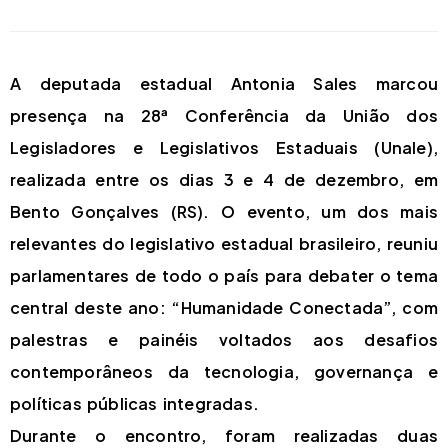
A deputada estadual Antonia Sales marcou
presença na 28ª Conferência da União dos
Legisladores e Legislativos Estaduais (Unale),
realizada entre os dias 3 e 4 de dezembro, em
Bento Gonçalves (RS). O evento, um dos mais
relevantes do legislativo estadual brasileiro, reuniu
parlamentares de todo o país para debater o tema
central deste ano: “Humanidade Conectada”, com
palestras e painéis voltados aos desafios
contemporâneos da tecnologia, governança e
políticas públicas integradas.
Durante o encontro, foram realizadas duas