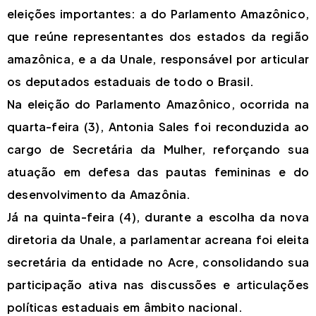
eleições importantes: a do Parlamento Amazônico,
que reúne representantes dos estados da região
amazônica, e a da Unale, responsável por articular
os deputados estaduais de todo o Brasil.
Na eleição do Parlamento Amazônico, ocorrida na
quarta-feira (3), Antonia Sales foi reconduzida ao
cargo de Secretária da Mulher, reforçando sua
atuação em defesa das pautas femininas e do
desenvolvimento da Amazônia.
Já na quinta-feira (4), durante a escolha da nova
diretoria da Unale, a parlamentar acreana foi eleita
secretária da entidade no Acre, consolidando sua
participação ativa nas discussões e articulações
políticas estaduais em âmbito nacional.