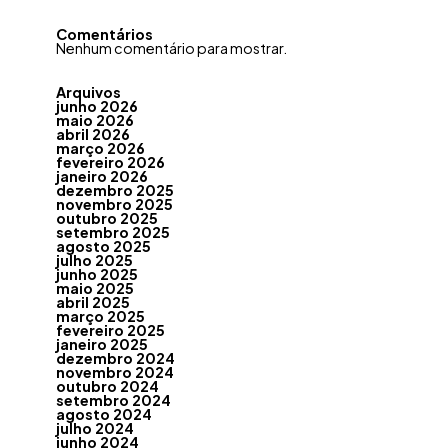
Comentários
Nenhum comentário para mostrar.
Arquivos
junho 2026
maio 2026
abril 2026
março 2026
fevereiro 2026
janeiro 2026
dezembro 2025
novembro 2025
outubro 2025
setembro 2025
agosto 2025
julho 2025
junho 2025
maio 2025
abril 2025
março 2025
fevereiro 2025
janeiro 2025
dezembro 2024
novembro 2024
outubro 2024
setembro 2024
agosto 2024
julho 2024
junho 2024