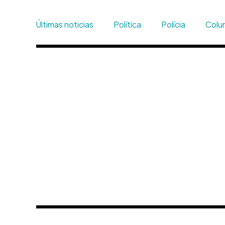
Últimas noticias
Política
Polícia
Colun