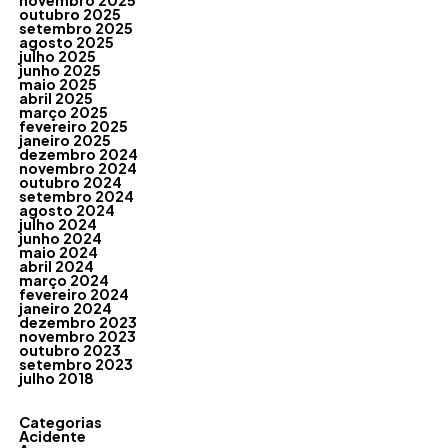
novembro 2025
outubro 2025
setembro 2025
agosto 2025
julho 2025
junho 2025
maio 2025
abril 2025
março 2025
fevereiro 2025
janeiro 2025
dezembro 2024
novembro 2024
outubro 2024
setembro 2024
agosto 2024
julho 2024
junho 2024
maio 2024
abril 2024
março 2024
fevereiro 2024
janeiro 2024
dezembro 2023
novembro 2023
outubro 2023
setembro 2023
julho 2018
Categorias
Acidente