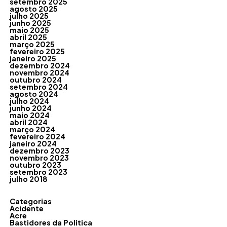
setembro 2025
agosto 2025
julho 2025
junho 2025
maio 2025
abril 2025
março 2025
fevereiro 2025
janeiro 2025
dezembro 2024
novembro 2024
outubro 2024
setembro 2024
agosto 2024
julho 2024
junho 2024
maio 2024
abril 2024
março 2024
fevereiro 2024
janeiro 2024
dezembro 2023
novembro 2023
outubro 2023
setembro 2023
julho 2018
Categorias
Acidente
Acre
Bastidores da Politica