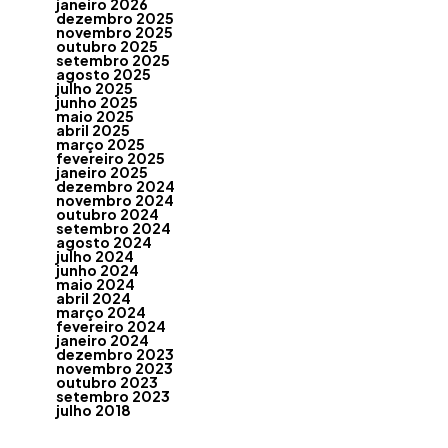
janeiro 2026
dezembro 2025
novembro 2025
outubro 2025
setembro 2025
agosto 2025
julho 2025
junho 2025
maio 2025
abril 2025
março 2025
fevereiro 2025
janeiro 2025
dezembro 2024
novembro 2024
outubro 2024
setembro 2024
agosto 2024
julho 2024
junho 2024
maio 2024
abril 2024
março 2024
fevereiro 2024
janeiro 2024
dezembro 2023
novembro 2023
outubro 2023
setembro 2023
julho 2018