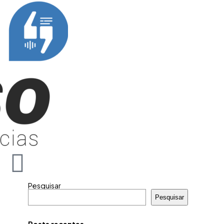
Pesquisar
Pesquisar