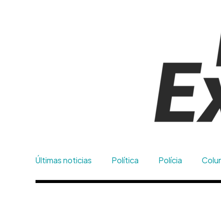
Últimas noticias
Política
Polícia
Colun