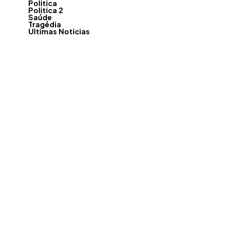
Politica
Politica 2
Saúde
Tragédia
Ultimas Noticias