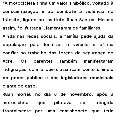
“A motocicleta tinha um valor simbólico, voltado à
conscientização e ao combate à violência no
trânsito, ligado ao Instituto Ruan Santos. Mesmo
assim, foi furtada”, lamentaram os familiares.
Ainda nas redes sociais, a família pede ajuda da
população para localizar o veículo e afirma
confiar no trabalho das forças de segurança do
Acre. Os parentes também manifestaram
indignação com o que classificam como
silêncio
do poder público e dos legisladores municipais
diante do caso.
Ruan morreu no dia
8 de novembro
, após a
motocicleta que pilotava ser atingida
frontalmente por uma caminhonete que teria