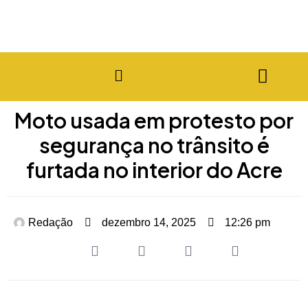
Moto usada em protesto por
segurança no trânsito é
furtada no interior do Acre
Redação
dezembro 14, 2025
12:26 pm