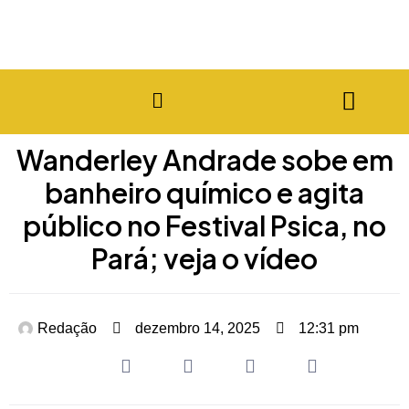
Wanderley Andrade sobe em
banheiro químico e agita
público no Festival Psica, no
Pará; veja o vídeo
Redação
dezembro 14, 2025
12:31 pm