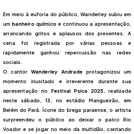
Em meio à euforia do público, Wanderley subiu em
um
banheiro químico
e continuou a apresentação,
arrancando gritos e aplausos dos presentes. A
cena foi registrada por várias pessoas e
rapidamente ganhou repercussão nas redes
sociais.
O cantor
Wanderley Andrade
protagonizou um
momento inusitado e irreverente durante sua
apresentação no
Festival Psica 2025
, realizada
neste sábado,
13
, no estádio Mangueirão, em
Belém do Pará. Ícone do brega paraense, o artista
surpreendeu o público ao deixar o palco Rio
Voador e se jogar no meio da multidão, cantando