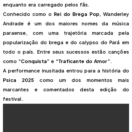
enquanto era carregado pelos fãs.
Conhecido como o
Rei do Brega Pop
, Wanderley
Andrade é um dos maiores nomes da música
paraense, com uma trajetória marcada pela
popularização do brega e do calypso do Pará em
todo o país. Entre seus sucessos estão canções
como
“Conquista”
e
“Traficante do Amor”
.
A performance inusitada entrou para a história do
Psica 2025
como um dos momentos mais
marcantes e comentados desta edição do
festival.