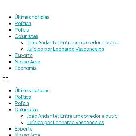
Últimas noticias
Política
Polícia
Colunistas
João Andante: Entre um corredor e outro
Jurídico por Leonardo Vasconcelos
Esporte
Nosso Acre
Economia
Últimas noticias
Política
Polícia
Colunistas
João Andante: Entre um corredor e outro
Jurídico por Leonardo Vasconcelos
Esporte
Nosso Acre