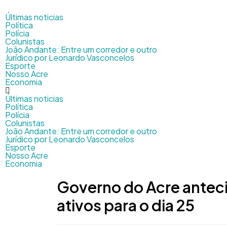
Últimas noticias
Política
Polícia
Colunistas
João Andante: Entre um corredor e outro
Jurídico por Leonardo Vasconcelos
Esporte
Nosso Acre
Economia
Últimas noticias
Política
Polícia
Colunistas
João Andante: Entre um corredor e outro
Jurídico por Leonardo Vasconcelos
Esporte
Nosso Acre
Economia
Governo do Acre anteci
ativos para o dia 25