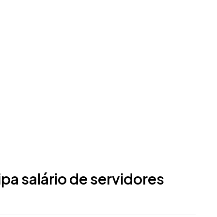
pa salário de servidores