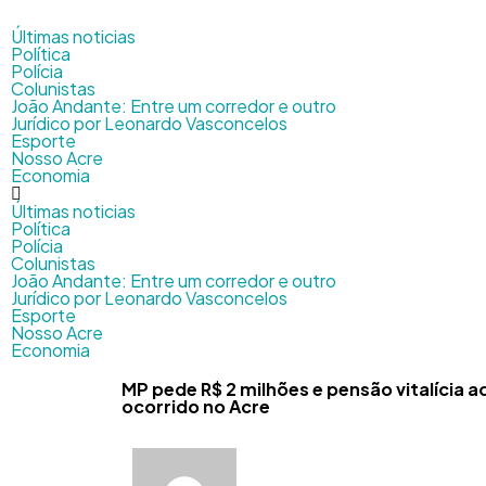
Últimas noticias
Política
Polícia
Colunistas
João Andante: Entre um corredor e outro
Jurídico por Leonardo Vasconcelos
Esporte
Nosso Acre
Economia
Últimas noticias
Política
Polícia
Colunistas
João Andante: Entre um corredor e outro
Jurídico por Leonardo Vasconcelos
Esporte
Nosso Acre
Economia
MP pede R$ 2 milhões e pensão vitalícia 
ocorrido no Acre