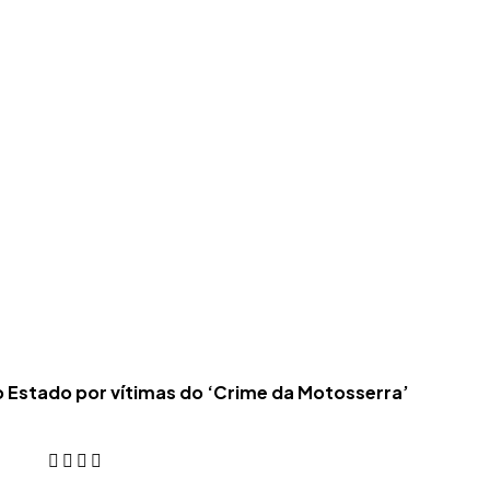
ao Estado por vítimas do ‘Crime da Motosserra’