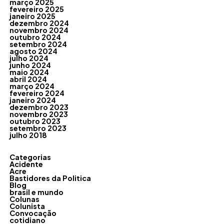
março 2025
fevereiro 2025
janeiro 2025
dezembro 2024
novembro 2024
outubro 2024
setembro 2024
agosto 2024
julho 2024
junho 2024
maio 2024
abril 2024
março 2024
fevereiro 2024
janeiro 2024
dezembro 2023
novembro 2023
outubro 2023
setembro 2023
julho 2018
Categorias
Acidente
Acre
Bastidores da Politica
Blog
brasil e mundo
Colunas
Colunista
Convocação
cotidiano