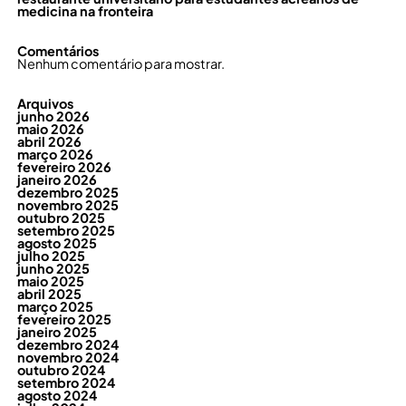
medicina na fronteira
Comentários
Nenhum comentário para mostrar.
Arquivos
junho 2026
maio 2026
abril 2026
março 2026
fevereiro 2026
janeiro 2026
dezembro 2025
novembro 2025
outubro 2025
setembro 2025
agosto 2025
julho 2025
junho 2025
maio 2025
abril 2025
março 2025
fevereiro 2025
janeiro 2025
dezembro 2024
novembro 2024
outubro 2024
setembro 2024
agosto 2024